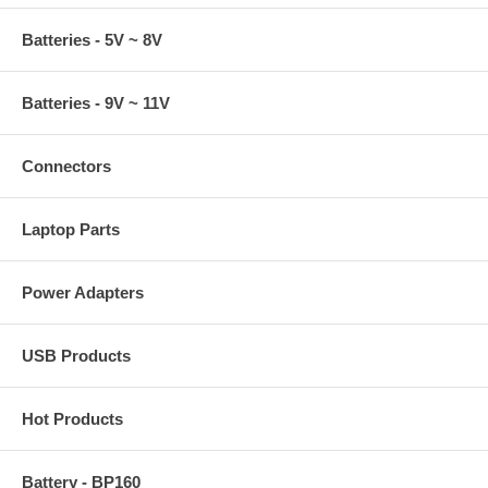
Batteries - 5V ~ 8V
Batteries - 9V ~ 11V
Connectors
Laptop Parts
Power Adapters
USB Products
Hot Products
Battery - BP160