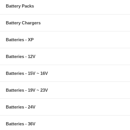
Battery Packs
Battery Chargers
Batteries - XP
Batteries - 12V
Batteries - 15V ~ 16V
Batteries - 19V ~ 23V
Batteries - 24V
Batteries - 36V