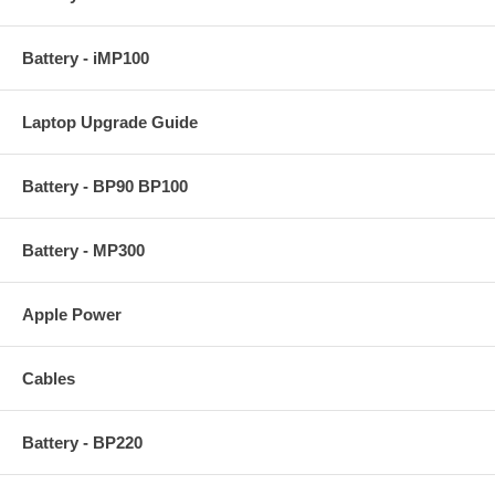
Battery - iMP100
Laptop Upgrade Guide
Battery - BP90 BP100
Battery - MP300
Apple Power
Cables
Battery - BP220